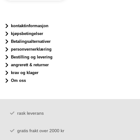
kontaktinformasjon
kjøpsbetingelser
Betalingsalternativer
personvernerklæring
Bestilling og levering
angrerett & returner
krav og klager
Om oss
rask leverans
gratis frakt over 2000 kr