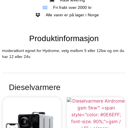
Fri frakt over 2000 kr
Alle varer er på lager i Norge
Produktinformasjon
moderatkort egnet for Hydrome, velg mellom 5 eller 12kw og om du
har 12 eller 24v.
Dieselvarmere