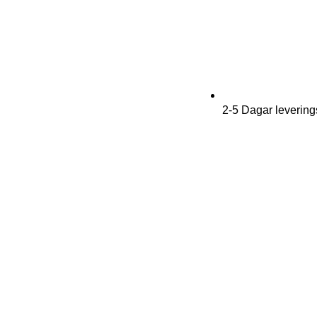
2-5 Dagar levering