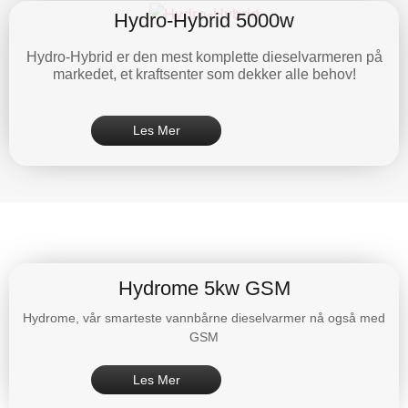
Hydro-Hybrid 5000w
Hydro-Hybrid er den mest komplette dieselvarmeren på
markedet, et kraftsenter som dekker alle behov!
Les Mer
Hydrome 5kw GSM
Hydrome, vår smarteste vannbårne dieselvarmer nå også med
GSM
Les Mer