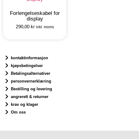
Forlengelseskabel for
display
290,00
kr
inkl. moms
kontaktinformasjon
kjøpsbetingelser
Betalingsalternativer
personvernerklæring
Bestilling og levering
angrerett & returner
krav og klager
Om oss