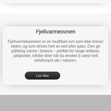
Fjellvarmeovnen
Fjellvarmekaminen er en multifuel-ovn som ikke krever
strøm, og som drives helt av ved eller gass. Den gir
pålitelig varme i timevis – perfekt for lange teltturer,
jaktposter, isfiske eller når du ønsker å være helt
selvforsynt ute i naturen.
Les Mer