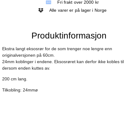
Fri frakt over 2000 kr
Alle varer er på lager i Norge
Produktinformasjon
Ekstra langt eksosrør for de som trenger noe lengre enn
originalversjonen på 60cm.
24mm koblinger i endene. Eksosrøret kan derfor ikke kobles til
dersom enden kuttes av.
200 cm lang.
Tilkobling: 24mmø