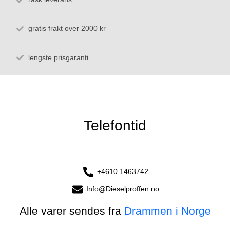
gratis frakt over 2000 kr
lengste prisgaranti
Telefontid
+4610 1463742
Info@Dieselproffen.no
Alle varer sendes fra
Drammen i Norge