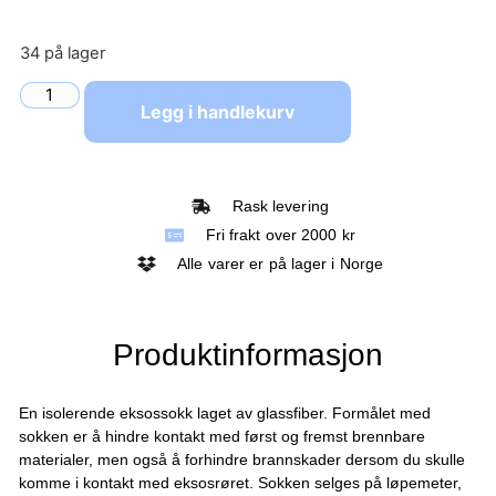
34 på lager
Legg i handlekurv
Rask levering
Fri frakt over 2000 kr
Alle varer er på lager i Norge
Produktinformasjon
En isolerende eksossokk laget av glassfiber. Formålet med
sokken er å hindre kontakt med først og fremst brennbare
materialer, men også å forhindre brannskader dersom du skulle
komme i kontakt med eksosrøret. Sokken selges på løpemeter,