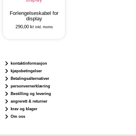
Forlengelseskabel for
display
290,00
kr
inkl. moms
kontaktinformasjon
kjøpsbetingelser
Betalingsalternativer
personvernerklæring
Bestilling og levering
angrerett & returner
krav og klager
Om oss