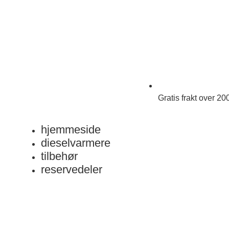
Gratis frakt over 20
hjemmeside
dieselvarmere
tilbehør
reservedeler