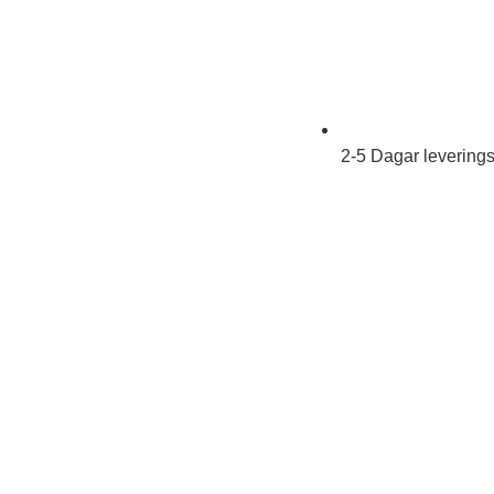
2-5 Dagar leverings