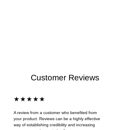
Customer Reviews
★
★
★
★
★
A review from a customer who benefited from
your product. Reviews can be a highly effective
way of establishing credibility and increasing