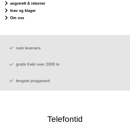
angrerett & returner
krav og klager
Om oss
rask leverans
gratis frakt over 2000 kr
lengste prisgaranti
Telefontid