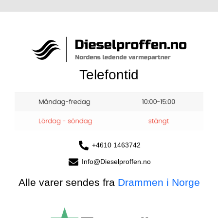
Telefontid
+4610 1463742
Info@Dieselproffen.no
Alle varer sendes fra
Drammen i Norge