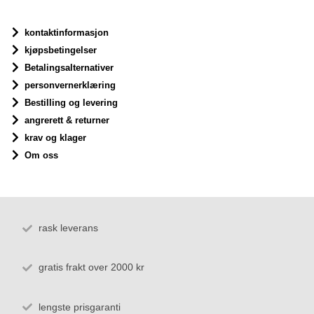
kontaktinformasjon
kjøpsbetingelser
Betalingsalternativer
personvernerklæring
Bestilling og levering
angrerett & returner
krav og klager
Om oss
rask leverans
gratis frakt over 2000 kr
lengste prisgaranti