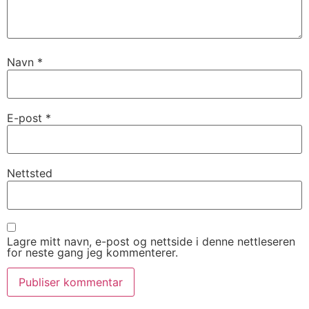
Navn
*
E-post
*
Nettsted
Lagre mitt navn, e-post og nettside i denne nettleseren
for neste gang jeg kommenterer.