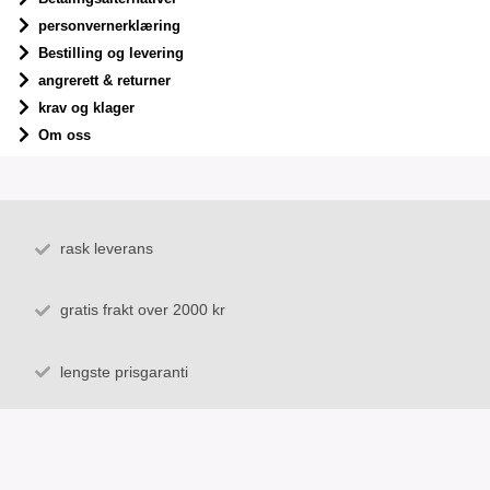
personvernerklæring
Bestilling og levering
angrerett & returner
krav og klager
Om oss
rask leverans
gratis frakt over 2000 kr
lengste prisgaranti